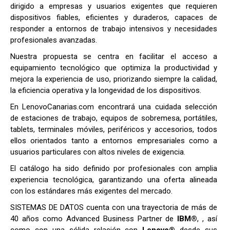
dirigido a empresas y usuarios exigentes que requieren
dispositivos fiables, eficientes y duraderos, capaces de
responder a entornos de trabajo intensivos y necesidades
profesionales avanzadas.
Nuestra propuesta se centra en facilitar el acceso a
equipamiento tecnológico que optimiza la productividad y
mejora la experiencia de uso, priorizando siempre la calidad,
la eficiencia operativa y la longevidad de los dispositivos.
En LenovoCanarias.com encontrará una cuidada selección
de estaciones de trabajo, equipos de sobremesa, portátiles,
tablets, terminales móviles, periféricos y accesorios, todos
ellos orientados tanto a entornos empresariales como a
usuarios particulares con altos niveles de exigencia.
El catálogo ha sido definido por profesionales con amplia
experiencia tecnológica, garantizando una oferta alineada
con los estándares más exigentes del mercado.
SISTEMAS DE DATOS cuenta con una trayectoria de más de
40 años como Advanced Business Partner de
IBM®
, , así