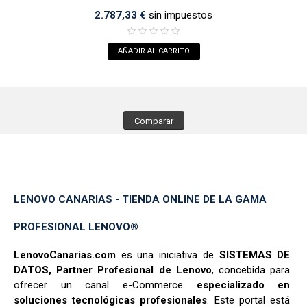
2.787,33 €
sin impuestos
AÑADIR AL CARRITO
LENOVO CANARIAS - TIENDA ONLINE DE LA GAMA
PROFESIONAL LENOVO®
LenovoCanarias.com
es una iniciativa de
SISTEMAS DE
DATOS, Partner Profesional de Lenovo
, concebida para
ofrecer un canal e-Commerce
especializado en
soluciones tecnológicas profesionales
. Este portal está