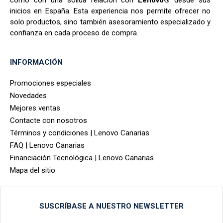
como con una sólida relación con
Lenovo®
desde sus
inicios en España. Esta experiencia nos permite ofrecer no
solo productos, sino también asesoramiento especializado y
confianza en cada proceso de compra.
INFORMACIÓN
Promociones especiales
Novedades
Mejores ventas
Contacte con nosotros
Términos y condiciones | Lenovo Canarias
FAQ | Lenovo Canarias
Financiación Tecnológica | Lenovo Canarias
Mapa del sitio
SUSCRÍBASE A NUESTRO NEWSLETTER