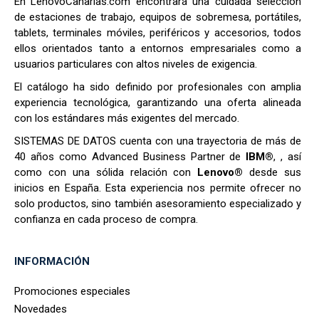
En LenovoCanarias.com encontrará una cuidada selección
de estaciones de trabajo, equipos de sobremesa, portátiles,
tablets, terminales móviles, periféricos y accesorios, todos
ellos orientados tanto a entornos empresariales como a
usuarios particulares con altos niveles de exigencia.
El catálogo ha sido definido por profesionales con amplia
experiencia tecnológica, garantizando una oferta alineada
con los estándares más exigentes del mercado.
SISTEMAS DE DATOS cuenta con una trayectoria de más de
40 años como Advanced Business Partner de
IBM®
, , así
como con una sólida relación con
Lenovo®
desde sus
inicios en España. Esta experiencia nos permite ofrecer no
solo productos, sino también asesoramiento especializado y
confianza en cada proceso de compra.
INFORMACIÓN
Promociones especiales
Novedades