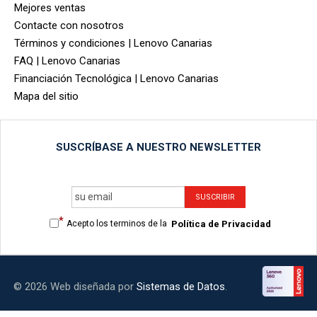
Mejores ventas
Contacte con nosotros
Términos y condiciones | Lenovo Canarias
FAQ | Lenovo Canarias
Financiación Tecnológica | Lenovo Canarias
Mapa del sitio
SUSCRÍBASE A NUESTRO NEWSLETTER
*
Acepto los terminos de la
Política de Privacidad
© 2026 Web diseñada por
Sistemas de Datos
.