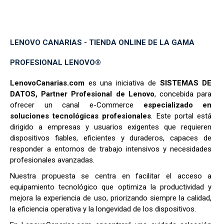
LENOVO CANARIAS - TIENDA ONLINE DE LA GAMA
PROFESIONAL LENOVO®
LenovoCanarias.com
es una iniciativa de
SISTEMAS DE
DATOS, Partner Profesional de Lenovo
, concebida para
ofrecer un canal e-Commerce
especializado en
soluciones tecnológicas profesionales
. Este portal está
dirigido a empresas y usuarios exigentes que requieren
dispositivos fiables, eficientes y duraderos, capaces de
responder a entornos de trabajo intensivos y necesidades
profesionales avanzadas.
Nuestra propuesta se centra en facilitar el acceso a
equipamiento tecnológico que optimiza la productividad y
mejora la experiencia de uso, priorizando siempre la calidad,
la eficiencia operativa y la longevidad de los dispositivos.